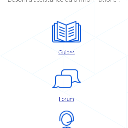
Guides
Forum